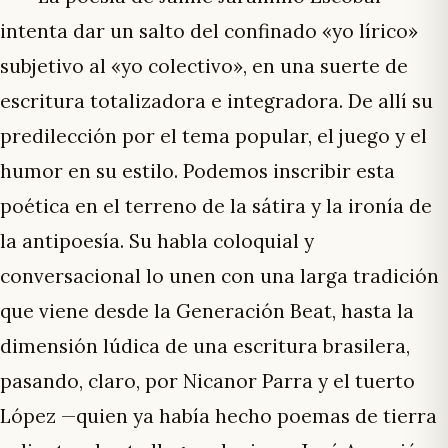
intenta dar un salto del confinado «yo lírico»
subjetivo al «yo colectivo», en una suerte de
escritura totalizadora e integradora. De allí su
predilección por el tema popular, el juego y el
humor en su estilo. Podemos inscribir esta
poética en el terreno de la sátira y la ironía de
la antipoesía. Su habla coloquial y
conversacional lo unen con una larga tradición
que viene desde la Generación Beat, hasta la
dimensión lúdica de una escritura brasilera,
pasando, claro, por Nicanor Parra y el tuerto
López —quien ya había hecho poemas de tierra