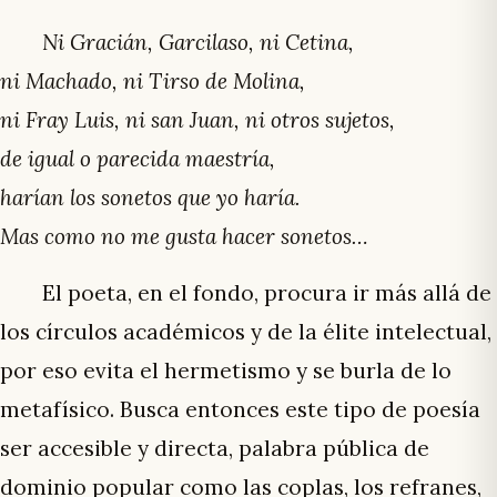
Ni Gracián, Garcilaso, ni Cetina,
ni Machado, ni Tirso de Molina,
ni Fray Luis, ni san Juan, ni otros sujetos,
de igual o parecida maestría,
harían los sonetos que yo haría.
Mas como no me gusta hacer sonetos…
El poeta, en el fondo, procura ir más allá de
los círculos académicos y de la élite intelectual,
por eso evita el hermetismo y se burla de lo
metafísico. Busca entonces este tipo de poesía
ser accesible y directa, palabra pública de
dominio popular como las coplas, los refranes,