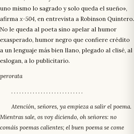
uno mismo lo sagrado y solo queda el sueño»,
afirma
x-504
, en entrevista a Robinson Quintero.
No le queda al poeta sino apelar al humor
exasperado, humor negro que confiere crédito
a un lenguaje más bien llano, plegado al clisé, al
eslogan, a lo publicitario.
perorata
. . . . . . . . . . . . . . . . . . . . . . . . . . .
Atención, señores, ya empieza a salir el poema.
Mientras sale, os voy diciendo, oh señores: no
comáis poemas calientes; el buen poema se come