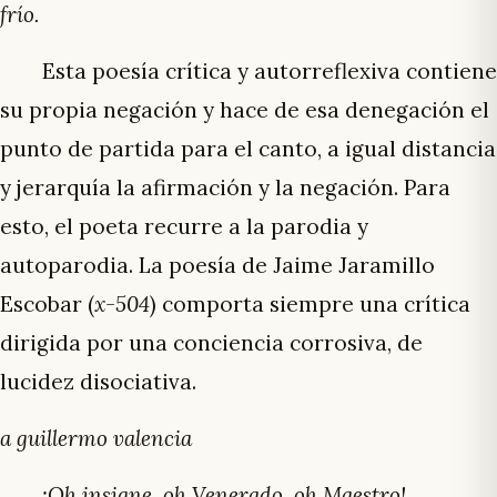
frío.
Esta poesía crítica y autorreflexiva contiene
su propia negación y hace de esa denegación el
punto de partida para el canto, a igual distancia
y jerarquía la afirmación y la negación. Para
esto, el poeta recurre a la parodia y
autoparodia. La poesía de Jaime Jaramillo
Escobar (
x-504
) comporta siempre una crítica
dirigida por una conciencia corrosiva, de
lucidez disociativa.
a guillermo valencia
¡Oh insigne, oh Venerado, oh Maestro!