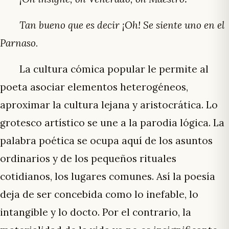
Tan bueno que es decir ¡Oh! Se siente uno en el
Parnaso.
La cultura cómica popular le permite al
poeta asociar elementos heterogéneos,
aproximar la cultura lejana y aristocrática. Lo
grotesco artístico se une a la parodia lógica. La
palabra poética se ocupa aquí de los asuntos
ordinarios y de los pequeños rituales
cotidianos, los lugares comunes. Así la poesía
deja de ser concebida como lo inefable, lo
intangible y lo docto. Por el contrario, la