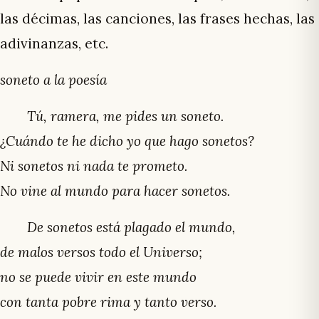
las décimas, las canciones, las frases hechas, las
adivinanzas, etc.
soneto a la poesía
Tú, ramera, me pides un soneto.
¿Cuándo te he dicho yo que hago sonetos?
Ni sonetos ni nada te prometo.
No vine al mundo para hacer sonetos.
De sonetos está plagado el mundo,
de malos versos todo el Universo;
no se puede vivir en este mundo
con tanta pobre rima y tanto verso.