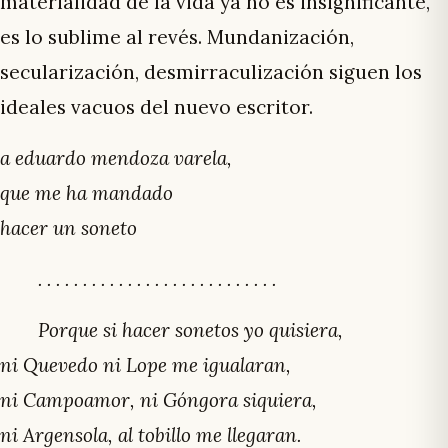
materialidad de la vida ya no es insignificante,
es lo sublime al revés. Mundanización,
secularización, desmirraculización siguen los
ideales vacuos del nuevo escritor.
a eduardo mendoza varela,
que me ha mandado
hacer un soneto
. . . . . . . . . . . . . . . . . . . . . . . . . . .
Porque si hacer sonetos yo quisiera,
ni Quevedo ni Lope me igualaran,
ni Campoamor, ni Góngora siquiera,
ni Argensola, al tobillo me llegaran.