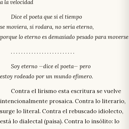
a la velocidad
Dice el poeta que si el tiempo
se moviera, si rodara, no sería eterno,
porque lo eterno es demasiado pesado para moverse
. . . . . . . . . . . . . . . . . . . . . . . . .
Soy eterno —dice el poeta— pero
estoy rodeado por un mundo efímero.
Contra el lirismo esta escritura se vuelve
intencionalmente prosaica. Contra lo literario,
surge lo literal. Contra el rebuscado idiolecto,
está lo dialectal (paisa). Contra lo insólito: lo