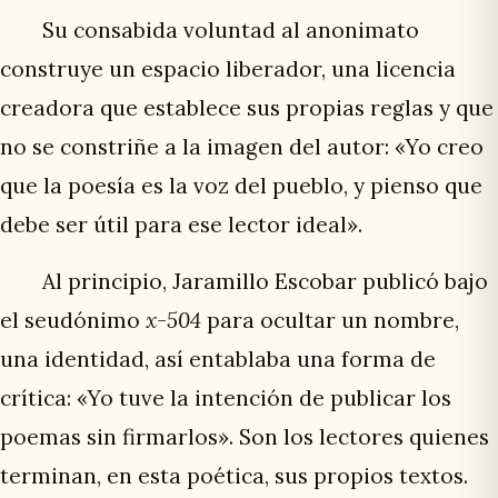
Su consabida voluntad al anonimato
construye un espacio liberador, una licencia
creadora que establece sus propias reglas y que
no se constriñe a la imagen del autor: «Yo creo
que la poesía es la voz del pueblo, y pienso que
debe ser útil para ese lector ideal».
Al principio, Jaramillo Escobar publicó bajo
el seudónimo
x-504
para ocultar un nombre,
una identidad, así entablaba una forma de
crítica: «Yo tuve la intención de publicar los
poemas sin firmarlos». Son los lectores quienes
terminan, en esta poética, sus propios textos.