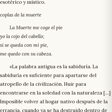
esotérico y místico.
coplas de la muerte
La Muerte me coge el pie
yo la cojo del cabello;
si se queda con mi pie,
me quedo con su cabeza.
«La palabra antigua es la sabiduría. La
sabiduría es suficiente para apartarse del
atropello de la civilización. Huir para
encontrarse en la soledad con la naturaleza […]
Imposible volver al hogar nativo después de la
errancia, cuando ya se ha destruido dentro de