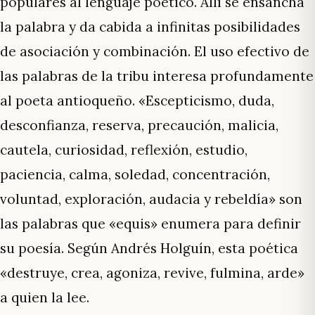
populares al lenguaje poético. Allí se ensancha
la palabra y da cabida a infinitas posibilidades
de asociación y combinación. El uso efectivo de
las palabras de la tribu interesa profundamente
al poeta antioqueño. «Escepticismo, duda,
desconfianza, reserva, precaución, malicia,
cautela, curiosidad, reflexión, estudio,
paciencia, calma, soledad, concentración,
voluntad, exploración, audacia y rebeldía» son
las palabras que «equis» enumera para definir
su poesía. Según Andrés Holguín, esta poética
«destruye, crea, agoniza, revive, fulmina, arde»
a quien la lee.