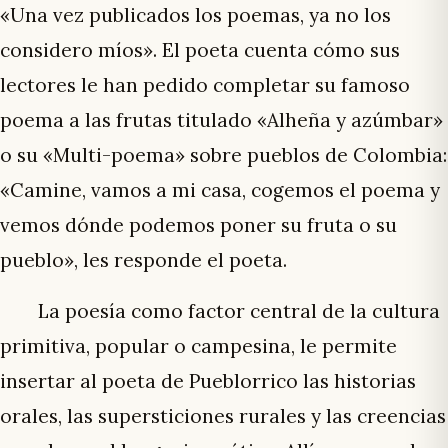
«Una vez publicados los poemas, ya no los
considero míos». El poeta cuenta cómo sus
lectores le han pedido completar su famoso
poema a las frutas titulado «Alheña y azúmbar»
o su «Multi-poema» sobre pueblos de Colombia:
«Camine, vamos a mi casa, cogemos el poema y
vemos dónde podemos poner su fruta o su
pueblo», les responde el poeta.
La poesía como factor central de la cultura
primitiva, popular o campesina, le permite
insertar al poeta de Pueblorrico las historias
orales, las supersticiones rurales y las creencias