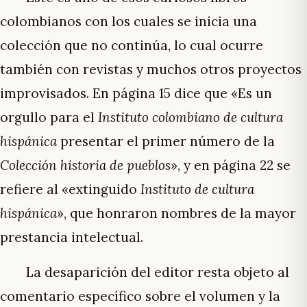
colombianos con los cuales se inicia una
colección que no continúa, lo cual ocurre
también con revistas y muchos otros proyectos
improvisados. En página 15 dice que «Es un
orgullo para el
Instituto colombiano de cultura
hispánica
presentar el primer número de la
Colección historia de pueblos
», y en página 22 se
refiere al «extinguido
Instituto de cultura
hispánica
», que honraron nombres de la mayor
prestancia intelectual.
La desaparición del editor resta objeto al
comentario específico sobre el volumen y la