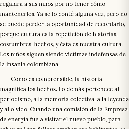
regalara a sus niños por no tener cómo
mantenerlos. Ya se lo conté alguna vez, pero no
se puede perder la oportunidad de recordarlo,
porque cultura es la repetición de historias,
costumbres, hechos, y ésta es nuestra cultura.
Los niños siguen siendo víctimas indefensas de
la insania colombiana.
Como es comprensible, la historia
magnifica los hechos. Lo demás pertenece al
periodismo, a la memoria colectiva, a la leyenda
y al olvido. Cuando una comisión de la Empresa
de energía fue a visitar el nuevo pueblo, para