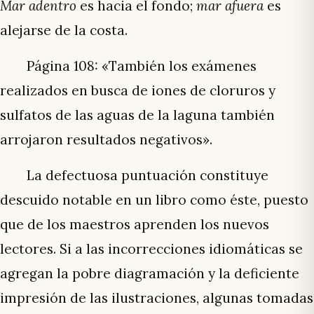
Mar adentro
es hacia el fondo;
mar afuera
es
alejarse de la costa.
Página 108: «También los exámenes
realizados en busca de iones de cloruros y
sulfatos de las aguas de la laguna también
arrojaron resultados negativos».
La defectuosa puntuación constituye
descuido notable en un libro como éste, puesto
que de los maestros aprenden los nuevos
lectores. Si a las incorrecciones idiomáticas se
agregan la pobre diagramación y la deficiente
impresión de las ilustraciones, algunas tomadas