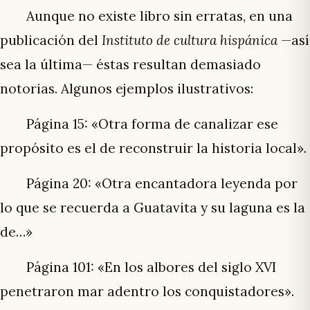
Aunque no existe libro sin erratas, en una
publicación del
Instituto de cultura hispánica
—así
sea la última— éstas resultan demasiado
notorias. Algunos ejemplos ilustrativos:
Página 15: «Otra forma de canalizar ese
propósito es el de reconstruir la historia local».
Página 20: «Otra encantadora leyenda por
lo que se recuerda a Guatavita y su laguna es la
de…»
Página 101: «En los albores del siglo XVI
penetraron mar adentro los conquistadores».