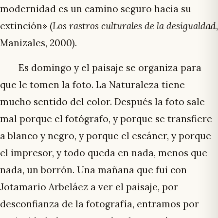
modernidad es un camino seguro hacia su
extinción» (
Los rastros culturales de la desigualdad
,
Manizales, 2000).
Es domingo y el paisaje se organiza para
que le tomen la foto. La Naturaleza tiene
mucho sentido del color. Después la foto sale
mal porque el fotógrafo, y porque se transfiere
a blanco y negro, y porque el escáner, y porque
el impresor, y todo queda en nada, menos que
nada, un borrón. Una mañana que fui con
Jotamario Arbeláez a ver el paisaje, por
desconfianza de la fotografía, entramos por