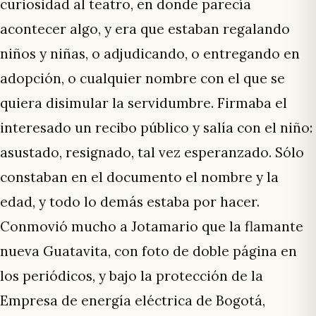
curiosidad al teatro, en donde parecía
acontecer algo, y era que estaban regalando
niños y niñas, o adjudicando, o entregando en
adopción, o cualquier nombre con el que se
quiera disimular la servidumbre. Firmaba el
interesado un recibo público y salía con el niño:
asustado, resignado, tal vez esperanzado. Sólo
constaban en el documento el nombre y la
edad, y todo lo demás estaba por hacer.
Conmovió mucho a Jotamario que la flamante
nueva Guatavita, con foto de doble página en
los periódicos, y bajo la protección de la
Empresa de energía eléctrica de Bogotá,