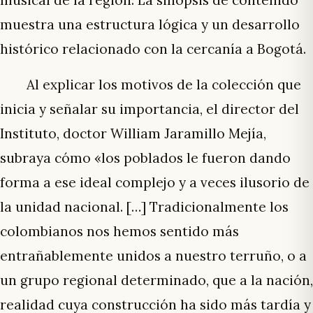
musical de la región. La sinopsis de contenido
muestra una estructura lógica y un desarrollo
histórico relacionado con la cercanía a Bogotá.
Al explicar los motivos de la colección que
inicia y señalar su importancia, el director del
Instituto, doctor William Jaramillo Mejía,
subraya cómo «los poblados le fueron dando
forma a ese ideal complejo y a veces ilusorio de
la unidad nacional. […] Tradicionalmente los
colombianos nos hemos sentido más
entrañablemente unidos a nuestro terruño, o a
un grupo regional determinado, que a la nación,
realidad cuya construcción ha sido más tardía y