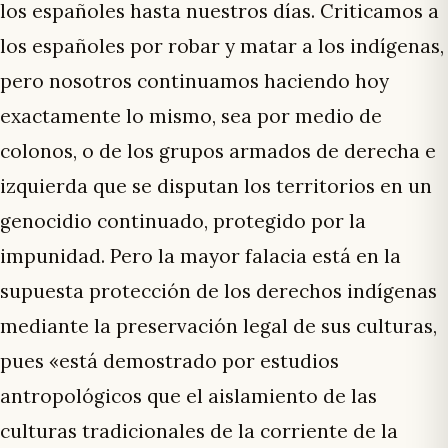
los españoles hasta nuestros días. Criticamos a
los españoles por robar y matar a los indígenas,
pero nosotros continuamos haciendo hoy
exactamente lo mismo, sea por medio de
colonos, o de los grupos armados de derecha e
izquierda que se disputan los territorios en un
genocidio continuado, protegido por la
impunidad. Pero la mayor falacia está en la
supuesta protección de los derechos indígenas
mediante la preservación legal de sus culturas,
pues «está demostrado por estudios
antropológicos que el aislamiento de las
culturas tradicionales de la corriente de la