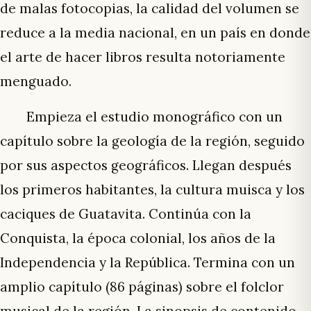
de malas fotocopias, la calidad del volumen se
reduce a la media nacional, en un país en donde
el arte de hacer libros resulta notoriamente
menguado.
Empieza el estudio monográfico con un
capítulo sobre la geología de la región, seguido
por sus aspectos geográficos. Llegan después
los primeros habitantes, la cultura muisca y los
caciques de Guatavita. Continúa con la
Conquista, la época colonial, los años de la
Independencia y la República. Termina con un
amplio capítulo (86 páginas) sobre el folclor