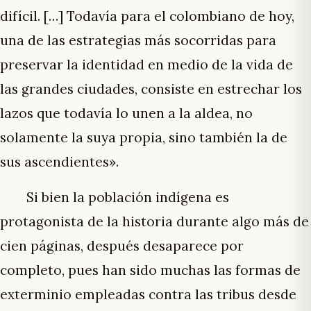
difícil. […] Todavía para el colombiano de hoy,
una de las estrategias más socorridas para
preservar la identidad en medio de la vida de
las grandes ciudades, consiste en estrechar los
lazos que todavía lo unen a la aldea, no
solamente la suya propia, sino también la de
sus ascendientes».
Si bien la población indígena es
protagonista de la historia durante algo más de
cien páginas, después desaparece por
completo, pues han sido muchas las formas de
exterminio empleadas contra las tribus desde