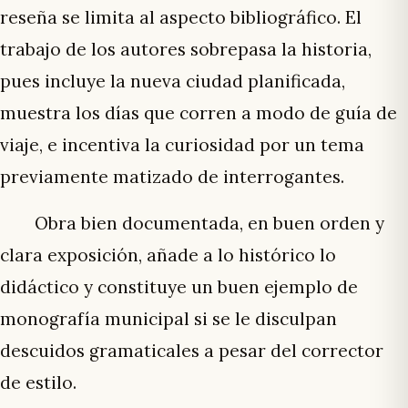
reseña se limita al aspecto bibliográfico. El
trabajo de los autores sobrepasa la historia,
pues incluye la nueva ciudad planificada,
muestra los días que corren a modo de guía de
viaje, e incentiva la curiosidad por un tema
previamente matizado de interrogantes.
Obra bien documentada, en buen orden y
clara exposición, añade a lo histórico lo
didáctico y constituye un buen ejemplo de
monografía municipal si se le disculpan
descuidos gramaticales a pesar del corrector
de estilo.