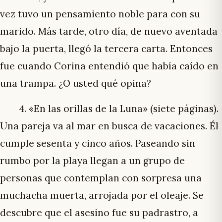
vez tuvo un pensamiento noble para con su
marido. Más tarde, otro día, de nuevo aventada
bajo la puerta, llegó la tercera carta. Entonces
fue cuando Corina entendió que había caído en
una trampa. ¿O usted qué opina?
4. «En las orillas de la Luna» (siete páginas).
Una pareja va al mar en busca de vacaciones. Él
cumple sesenta y cinco años. Paseando sin
rumbo por la playa llegan a un grupo de
personas que contemplan con sorpresa una
muchacha muerta, arrojada por el oleaje. Se
descubre que el asesino fue su padrastro, a