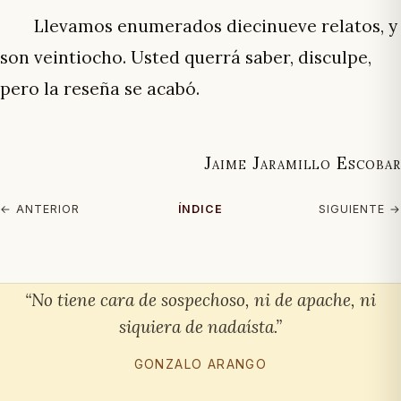
Llevamos enumerados diecinueve relatos, y
son veintiocho. Usted querrá saber, disculpe,
pero la reseña se acabó.
Jaime Jaramillo Escobar
← ANTERIOR
ÍNDICE
SIGUIENTE →
“No tiene cara de sospechoso, ni de apache, ni
siquiera de nadaísta.”
GONZALO ARANGO