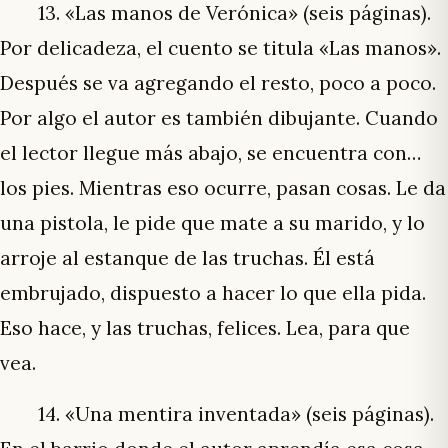
13. «Las manos de Verónica» (seis páginas).
Por delicadeza, el cuento se titula «Las manos».
Después se va agregando el resto, poco a poco.
Por algo el autor es también dibujante. Cuando
el lector llegue más abajo, se encuentra con…
los pies. Mientras eso ocurre, pasan cosas. Le da
una pistola, le pide que mate a su marido, y lo
arroje al estanque de las truchas. Él está
embrujado, dispuesto a hacer lo que ella pida.
Eso hace, y las truchas, felices. Lea, para que
vea.
14. «Una mentira inventada» (seis páginas).