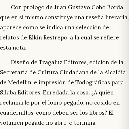
Con prólogo de Juan Gustavo Cobo Borda,
que en sí mismo constituye una reseña literaria,
aparece como se indica una selección de
relatos de Elkin Restrepo, a la cual se refiere
esta nota.
Diseño de Tragaluz Editores, edición de la
Secretaría de Cultura Ciudadana de la Alcaldía
de Medellín, e impresión de Todográficas para
Sílaba Editores. Enredada la cosa. ¿A quién
reclamarle por el lomo pegado, no cosido en
cuadernillos, como deben ser los libros? El
volumen pegado no abre, o termina