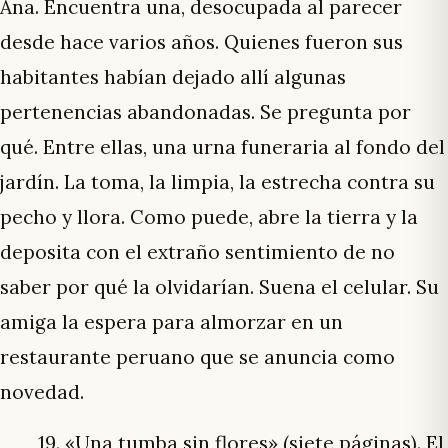
Ana. Encuentra una, desocupada al parecer
desde hace varios años. Quienes fueron sus
habitantes habían dejado allí algunas
pertenencias abandonadas. Se pregunta por
qué. Entre ellas, una urna funeraria al fondo del
jardín. La toma, la limpia, la estrecha contra su
pecho y llora. Como puede, abre la tierra y la
deposita con el extraño sentimiento de no
saber por qué la olvidarían. Suena el celular. Su
amiga la espera para almorzar en un
restaurante peruano que se anuncia como
novedad.
19. «Una tumba sin flores» (siete páginas). El