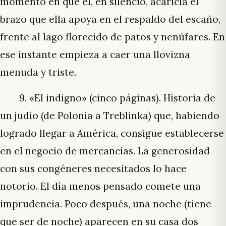
momento en que él, en silencio, acaricia el
brazo que ella apoya en el respaldo del escaño,
frente al lago florecido de patos y nenúfares. En
ese instante empieza a caer una llovizna
menuda y triste.
9. «El indigno» (cinco páginas). Historia de
un judío (de Polonia a Treblinka) que, habiendo
logrado llegar a América, consigue establecerse
en el negocio de mercancías. La generosidad
con sus congéneres necesitados lo hace
notorio. El día menos pensado comete una
imprudencia. Poco después, una noche (tiene
que ser de noche) aparecen en su casa dos