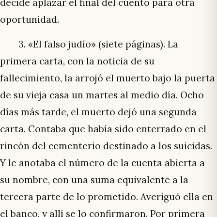
decide aplazar el final del cuento para otra
oportunidad.
3. «El falso judío» (siete páginas). La
primera carta, con la noticia de su
fallecimiento, la arrojó el muerto bajo la puerta
de su vieja casa un martes al medio día. Ocho
días más tarde, el muerto dejó una segunda
carta. Contaba que había sido enterrado en el
rincón del cementerio destinado a los suicidas.
Y le anotaba el número de la cuenta abierta a
su nombre, con una suma equivalente a la
tercera parte de lo prometido. Averiguó ella en
el banco, y allí se lo confirmaron. Por primera