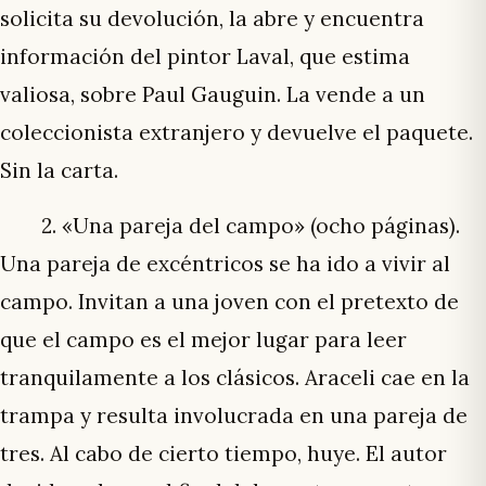
solicita su devolución, la abre y encuentra
información del pintor Laval, que estima
valiosa, sobre Paul Gauguin. La vende a un
coleccionista extranjero y devuelve el paquete.
Sin la carta.
2. «Una pareja del campo» (ocho páginas).
Una pareja de excéntricos se ha ido a vivir al
campo. Invitan a una joven con el pretexto de
que el campo es el mejor lugar para leer
tranquilamente a los clásicos. Araceli cae en la
trampa y resulta involucrada en una pareja de
tres. Al cabo de cierto tiempo, huye. El autor