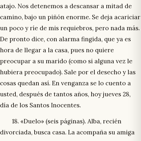
atajo. Nos detenemos a descansar a mitad de
camino, bajo un piñón enorme. Se deja acariciar
un poco y ríe de mis requiebros, pero nada más.
De pronto dice, con alarma fingida, que ya es
hora de llegar a la casa, pues no quiere
preocupar a su marido (como si alguna vez le
hubiera preocupado). Sale por el desecho y las
cosas quedan así. En venganza se lo cuento a
usted, después de tantos años, hoy jueves 28,
día de los Santos Inocentes.
18. «Duelo» (seis páginas). Alba, recién
divorciada, busca casa. La acompaña su amiga