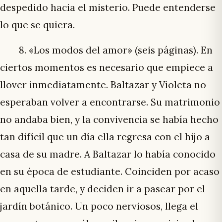
despedido hacia el misterio. Puede entenderse
lo que se quiera.
8. «Los modos del amor» (seis páginas). En
ciertos momentos es necesario que empiece a
llover inmediatamente. Baltazar y Violeta no
esperaban volver a encontrarse. Su matrimonio
no andaba bien, y la convivencia se había hecho
tan difícil que un día ella regresa con el hijo a
casa de su madre. A Baltazar lo había conocido
en su época de estudiante. Coinciden por acaso
en aquella tarde, y deciden ir a pasear por el
jardín botánico. Un poco nerviosos, llega el