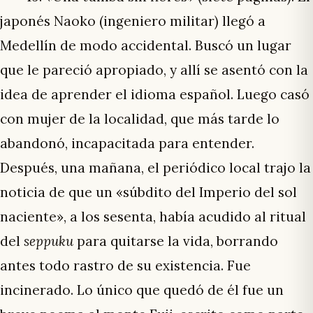
japonés Naoko (ingeniero militar) llegó a
Medellín de modo accidental. Buscó un lugar
que le pareció apropiado, y allí se asentó con la
idea de aprender el idioma español. Luego casó
con mujer de la localidad, que más tarde lo
abandonó, incapacitada para entender.
Después, una mañana, el periódico local trajo la
noticia de que un «súbdito del Imperio del sol
naciente», a los sesenta, había acudido al ritual
del
seppuku
para quitarse la vida, borrando
antes todo rastro de su existencia. Fue
incinerado. Lo único que quedó de él fue un