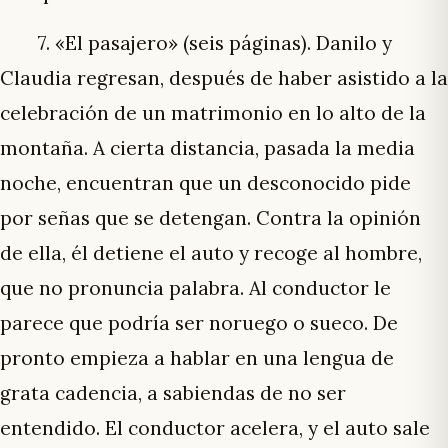
7. «El pasajero» (seis páginas). Danilo y
Claudia regresan, después de haber asistido a la
celebración de un matrimonio en lo alto de la
montaña. A cierta distancia, pasada la media
noche, encuentran que un desconocido pide
por señas que se detengan. Contra la opinión
de ella, él detiene el auto y recoge al hombre,
que no pronuncia palabra. Al conductor le
parece que podría ser noruego o sueco. De
pronto empieza a hablar en una lengua de
grata cadencia, a sabiendas de no ser
entendido. El conductor acelera, y el auto sale