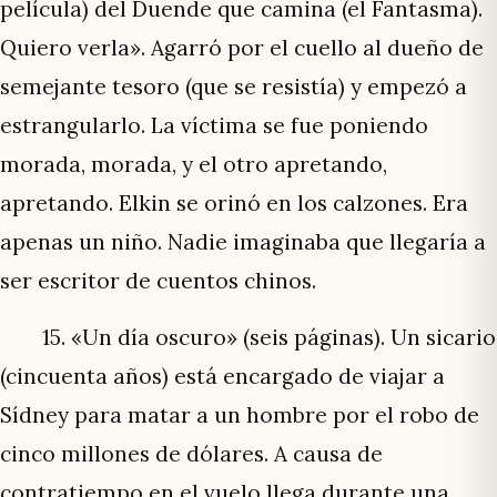
película) del Duende que camina (el Fantasma).
Quiero verla». Agarró por el cuello al dueño de
semejante tesoro (que se resistía) y empezó a
estrangularlo. La víctima se fue poniendo
morada, morada, y el otro apretando,
apretando. Elkin se orinó en los calzones. Era
apenas un niño. Nadie imaginaba que llegaría a
ser escritor de cuentos chinos.
15. «Un día oscuro» (seis páginas). Un sicario
(cincuenta años) está encargado de viajar a
Sídney para matar a un hombre por el robo de
cinco millones de dólares. A causa de
contratiempo en el vuelo llega durante una