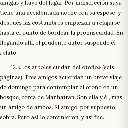
amigas y huye del lugar. Por indiscreción suya
tiene una accidentada noche con su esposo, y
después las costumbres empiezan a relajarse
hasta el punto de bordear la promiscuidad. En
llegando allí, el prudente autor suspende el
relato.
12. «Los árboles cuidan del otoño» (seis
páginas). Tres amigos acuerdan un breve viaje
de domingo para contemplar el otoño en un
bosque, cerca de Manhattan. Son ella y él, más
un amigo de ambos. El amigo, por supuesto,
sobra. Pero así lo convinieron, y así fue.