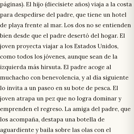
páginas). El hijo (diecisiete años) viaja a la costa
para despedirse del padre, que tiene un hotel
de playa frente al mar. Los dos no se entienden
bien desde que el padre desertó del hogar. El
joven proyecta viajar a los Estados Unidos,
como todos los jóvenes, aunque sean de la
izquierda más hirsuta. El padre acoge al
muchacho con benevolencia, y al día siguiente
lo invita a un paseo en su bote de pesca. El
joven atrapa un pez que no logra dominar y
emprenden el regreso. La amiga del padre, que
los acompaña, destapa una botella de
aguardiente y baila sobre las olas con el