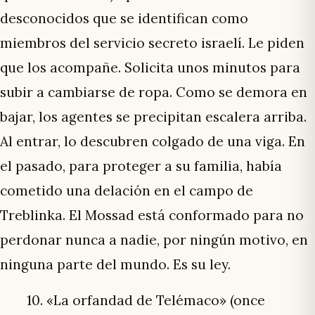
desconocidos que se identifican como
miembros del servicio secreto israelí. Le piden
que los acompañe. Solicita unos minutos para
subir a cambiarse de ropa. Como se demora en
bajar, los agentes se precipitan escalera arriba.
Al entrar, lo descubren colgado de una viga. En
el pasado, para proteger a su familia, había
cometido una delación en el campo de
Treblinka. El Mossad está conformado para no
perdonar nunca a nadie, por ningún motivo, en
ninguna parte del mundo. Es su ley.
10. «La orfandad de Telémaco» (once