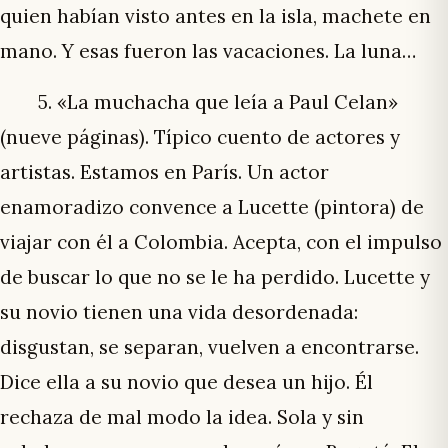
quien habían visto antes en la isla, machete en
mano. Y esas fueron las vacaciones. La luna…
5. «La muchacha que leía a Paul Celan»
(nueve páginas). Típico cuento de actores y
artistas. Estamos en París. Un actor
enamoradizo convence a Lucette (pintora) de
viajar con él a Colombia. Acepta, con el impulso
de buscar lo que no se le ha perdido. Lucette y
su novio tienen una vida desordenada:
disgustan, se separan, vuelven a encontrarse.
Dice ella a su novio que desea un hijo. Él
rechaza de mal modo la idea. Sola y sin