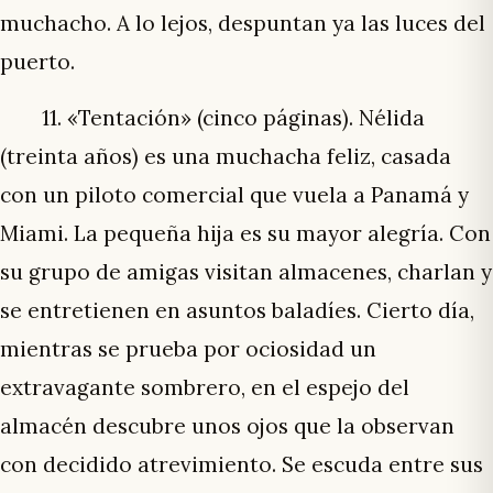
muchacho. A lo lejos, despuntan ya las luces del
puerto.
11. «Tentación» (cinco páginas). Nélida
(treinta años) es una muchacha feliz, casada
con un piloto comercial que vuela a Panamá y
Miami. La pequeña hija es su mayor alegría. Con
su grupo de amigas visitan almacenes, charlan y
se entretienen en asuntos baladíes. Cierto día,
mientras se prueba por ociosidad un
extravagante sombrero, en el espejo del
almacén descubre unos ojos que la observan
con decidido atrevimiento. Se escuda entre sus