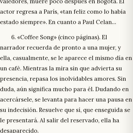
valedores, muere poco después en Bogotá. El
actor regresa a París, «tan feliz como lo había
estado siempre». En cuanto a Paul Celan…
6. «Coffee Song» (cinco páginas). El
narrador recuerda de pronto a una mujer, y
ella, casualmente, se le aparece el mismo día en
un café. Mientras la mira sin que advierta su
presencia, repasa los inolvidables amores. Sin
duda, aún significa mucho para él. Dudando en
acercársele, se levanta para hacer una pausa en
su indecisión. Resuelve que sí, que enseguida se
le presentará. Al salir del reservado, ella ha
desaparecido.