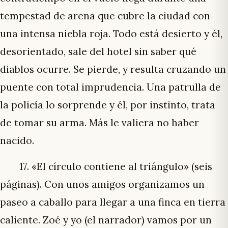
tempestad de arena que cubre la ciudad con
una intensa niebla roja. Todo está desierto y él,
desorientado, sale del hotel sin saber qué
diablos ocurre. Se pierde, y resulta cruzando un
puente con total imprudencia. Una patrulla de
la policía lo sorprende y él, por instinto, trata
de tomar su arma. Más le valiera no haber
nacido.
17. «El círculo contiene al triángulo» (seis
páginas). Con unos amigos organizamos un
paseo a caballo para llegar a una finca en tierra
caliente. Zoé y yo (el narrador) vamos por un