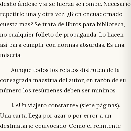
deshojándose y si se fuerza se rompe. Necesario
repetirlo una y otra vez. ¿Bien encuadernado
cuesta más? Se trata de libros para biblioteca,
no cualquier folleto de propaganda. Lo hacen
así para cumplir con normas absurdas. Es una
miseria.
Aunque todos los relatos disfruten de la
consagrada maestría del autor, en razón de su
número los resúmenes deben ser mínimos.
1. «Un viajero constante» (siete páginas).
Una carta llega por azar o por error a un
destinatario equivocado. Como el remitente