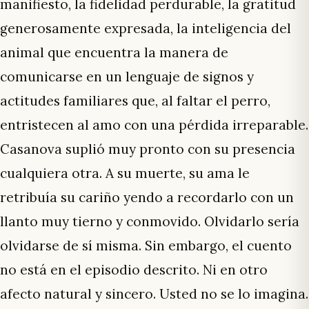
manifiesto, la fidelidad perdurable, la gratitud
generosamente expresada, la inteligencia del
animal que encuentra la manera de
comunicarse en un lenguaje de signos y
actitudes familiares que, al faltar el perro,
entristecen al amo con una pérdida irreparable.
Casanova suplió muy pronto con su presencia
cualquiera otra. A su muerte, su ama le
retribuía su cariño yendo a recordarlo con un
llanto muy tierno y conmovido. Olvidarlo sería
olvidarse de sí misma. Sin embargo, el cuento
no está en el episodio descrito. Ni en otro
afecto natural y sincero. Usted no se lo imagina.