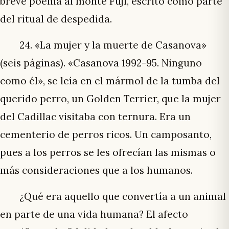
breve poema al monte Fuji, escrito como parte
del ritual de despedida.
24. «La mujer y la muerte de Casanova»
(seis páginas). «Casanova 1992-95. Ninguno
como él», se leía en el mármol de la tumba del
querido perro, un Golden Terrier, que la mujer
del Cadillac visitaba con ternura. Era un
cementerio de perros ricos. Un camposanto,
pues a los perros se les ofrecían las mismas o
más consideraciones que a los humanos.
¿Qué era aquello que convertía a un animal
en parte de una vida humana? El afecto