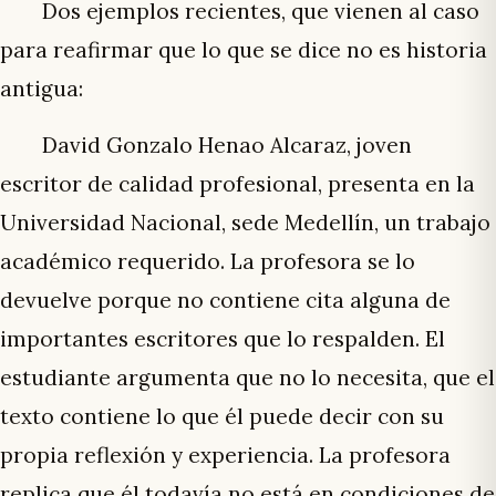
Dos ejemplos recientes, que vienen al caso
para reafirmar que lo que se dice no es historia
antigua:
David Gonzalo Henao Alcaraz, joven
escritor de calidad profesional, presenta en la
Universidad Nacional, sede Medellín, un trabajo
académico requerido. La profesora se lo
devuelve porque no contiene cita alguna de
importantes escritores que lo respalden. El
estudiante argumenta que no lo necesita, que el
texto contiene lo que él puede decir con su
propia reflexión y experiencia. La profesora
replica que él todavía no está en condiciones de