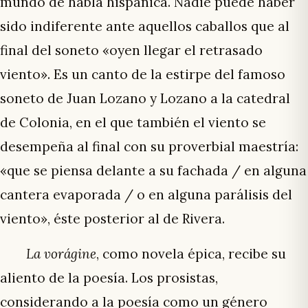
mundo de habla hispánica. Nadie puede haber
sido indiferente ante aquellos caballos que al
final del soneto «oyen llegar el retrasado
viento». Es un canto de la estirpe del famoso
soneto de Juan Lozano y Lozano a la catedral
de Colonia, en el que también el viento se
desempeña al final con su proverbial maestría:
«que se piensa delante a su fachada / en alguna
cantera evaporada / o en alguna parálisis del
viento», éste posterior al de Rivera.
La vorágine
, como novela épica, recibe su
aliento de la poesía. Los prosistas,
considerando a la poesía como un género